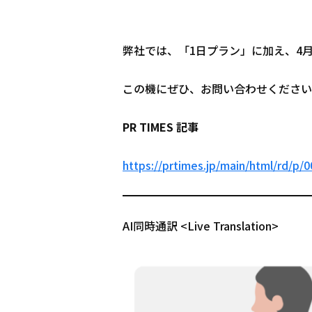
弊社では、「1日プラン」に加え、4
この機にぜひ、お問い合わせください
PR TIMES 記事
https://prtimes.jp/main/html/rd/p/
AI同時通訳 <Live Translation>