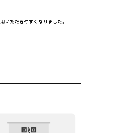
利用いただきやすくなりました。