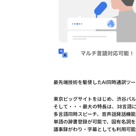
最先端技術を駆使したAI同時通訳ツー
東京ビッグサイトをはじめ、渋谷パル
そして・・・最大の特長は、38言語
多言語同時スピーチ、音声話発話機能
単語の辞書登録が可能で、固有名詞を
議事録がわり・字幕としても利用可能