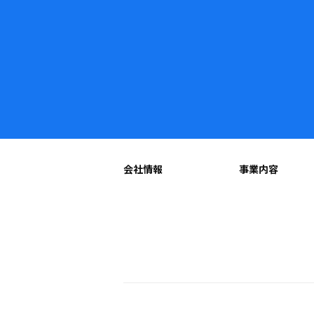
会社情報
事業内容