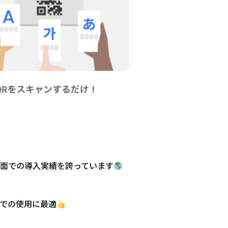
面での導入実績を誇っています
での使用に最適