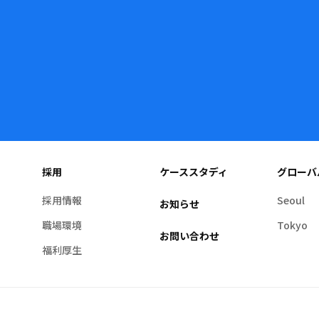
採用
ケーススタディ
グローバ
採用情報
Seoul
お知らせ
職場環境
Tokyo
お問い合わせ
福利厚生