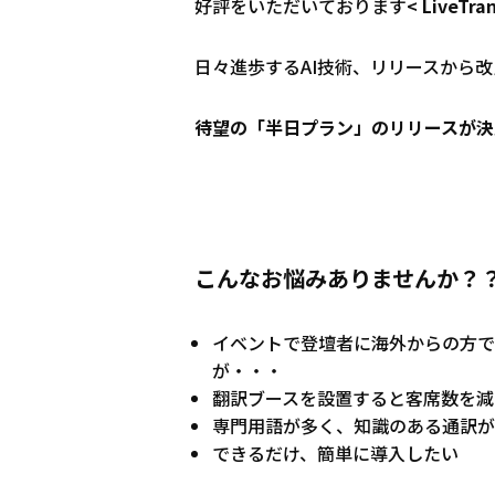
好評をいただいております
< LiveTran
日々進歩するAI技術、リリースから
待望の「半日プラン」のリリースが決
こんなお悩みありませんか？
イベントで登壇者に海外からの方で
が・・・
翻訳ブースを設置すると客席数を減
専門用語が多く、知識のある通訳が
できるだけ、簡単に導入したい