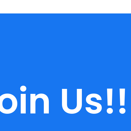
oin Us!!