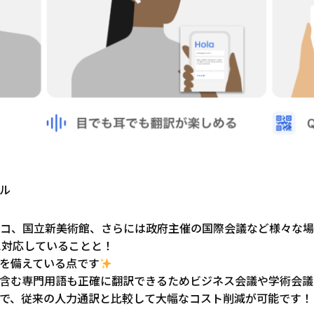
ル
コ、国立新美術館、さらには政府主催の国際会議など様々な場
に対応していることと！
を備えている点です
含む専門用語も正確に翻訳できるためビジネス会議や学術会議
で、従来の人力通訳と比較して大幅なコスト削減が可能です！