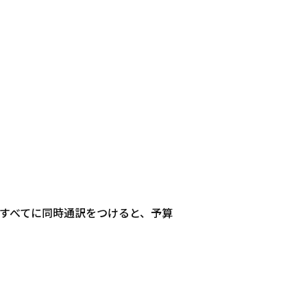
すべてに同時通訳をつけると、予算