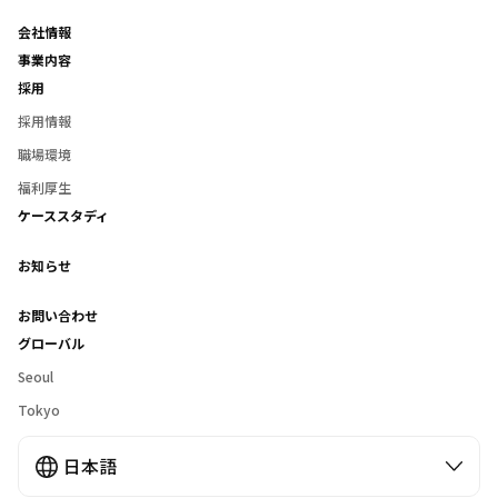
会社情報
事業内容
採用
採用情報
職場環境
福利厚生
ケーススタディ
お知らせ
お問い合わせ
グローバル
Seoul
Tokyo
日本語