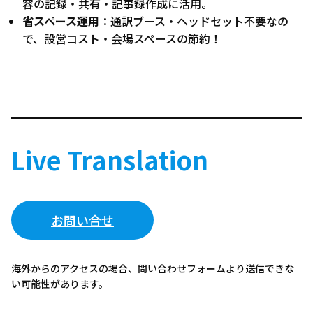
容の記録・共有・記事録作成に活用。
省スペース運用
：通訳ブース・ヘッドセット不要なの
で、設営コスト・会場スペースの節約！
Live Translation
お問い合せ
海外からのアクセスの場合、問い合わせフォームより送信できな
い可能性があります。