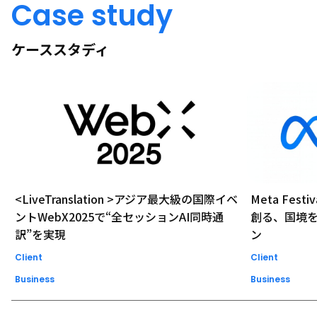
Case study
ケーススタディ
<LiveTranslation >アジア最大級の国際イベ
Meta Festi
ントWebX2025で“全セッションAI同時通
創る、国境
訳”を実現
ン
Client
Client
Business
Business