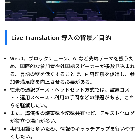
Live Translation 導入の背景／目的
Web3、ブロックチェーン、AI など先端テーマを扱うた
め、国際的な参加者や外国語スピーカーが多数見込まれ
る。言語の壁を低くすることで、内容理解を促進し、参
加者満足度を向上させる必要がある。
従来の通訳ブース・ヘッドセット方式では、設置コス
ト・運用スペース・利用の手間などの課題がある。これ
らを軽減したい。
また、講演後の議事録や記録共有など、テキスト化ログ
が役立つ場面が多い。
専門用語も多いため、情報のキャッチアップを行いやす
くしたい。