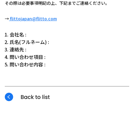
その際は必要事項明記の上、下記までご連絡ください。
→
flittojapan@flitto.com
会社名 :
氏名(フルネーム) :
連絡先 :
問い合わせ項目 :
問い合わせ内容 :