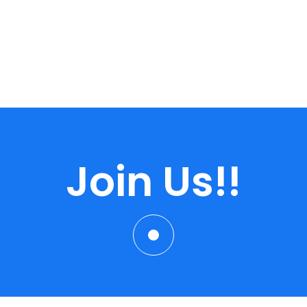
Join Us!!