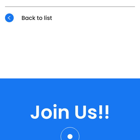
Join Us!!