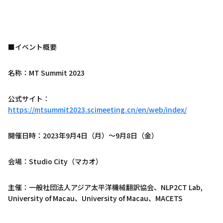
■イベント概要
名称：MT Summit 2023
公式サイト：
https://mtsummit2023.scimeeting.cn/en/web/index/
開催日時：2023年9月4日（月）～9月8日（金）
会場：Studio City（マカオ）
主催：一般社団法人アジア太平洋機械翻訳協会、NLP2CT Lab,
University of Macau、University of Macau、MACETS