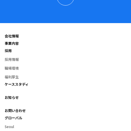
会社情報
事業内容
採用
採用情報
職場環境
福利厚生
ケーススタディ
お知らせ
お問い合わせ
グローバル
Seoul