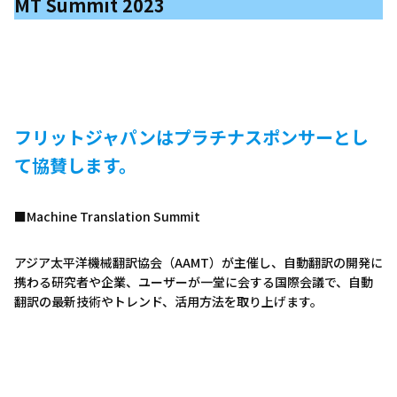
MT Summit 2023
フリットジャパンはプラチナスポンサーとし
て協賛します。
■Machine Translation Summit
アジア太平洋機械翻訳協会（AAMT）が主催し、自動翻訳の開発に
携わる研究者や企業、ユーザーが一堂に会する国際会議で、自動
翻訳の最新技術やトレンド、活用方法を取り上げます。